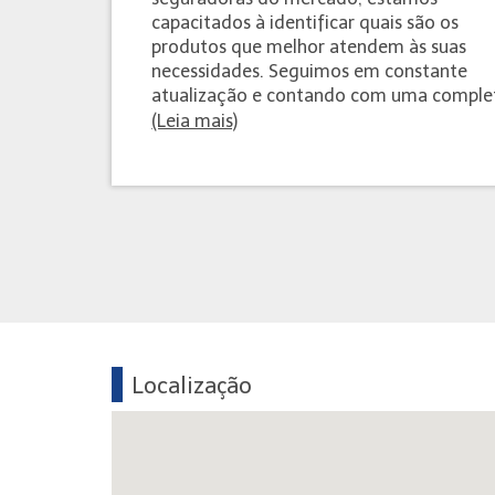
capacitados à identificar quais são os
produtos que melhor atendem às suas
necessidades. Seguimos em constante
atualização e contando com uma complet
(Leia mais)
Localização